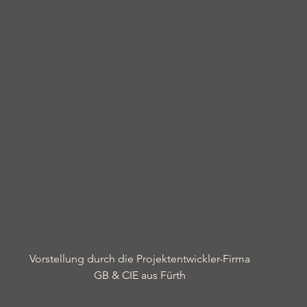
Vorstellung durch die Projektentwickler-Firma
GB & CIE aus Fürth