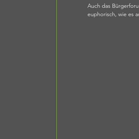
Auch das Bürgerforu
euphorisch, wie es a