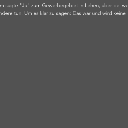
m sagte "Ja" zum Gewerbegebiet in Lehen, aber bei wei
ndere tun. Um es klar zu sagen: Das war und wird keine 