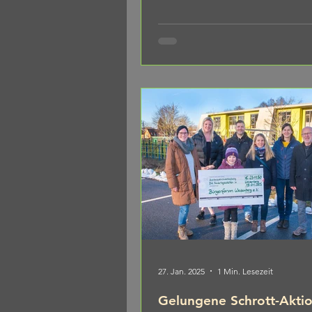
27. Jan. 2025
1 Min. Lesezeit
Gelungene Schrott-Akti