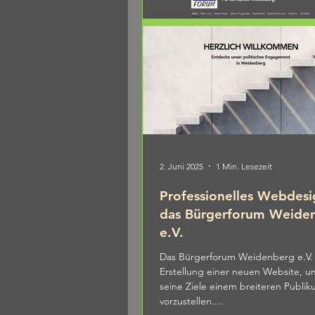
2. Juni 2025
1 Min. Lesezeit
Professionelles Webdesi
das Bürgerforum Weide
e.V.
Das Bürgerforum Weidenberg e.V. 
Erstellung einer neuen Website, u
seine Ziele einem breiteren Publi
vorzustellen....