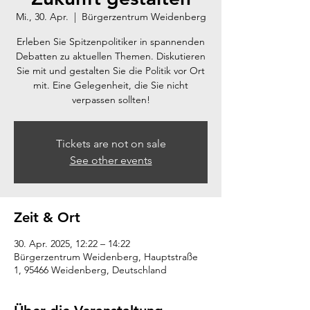
Mi., 30. Apr.
  |  
Bürgerzentrum Weidenberg
Erleben Sie Spitzenpolitiker in spannenden
Debatten zu aktuellen Themen. Diskutieren
Sie mit und gestalten Sie die Politik vor Ort
mit. Eine Gelegenheit, die Sie nicht
verpassen sollten!
Tickets are not on sale
See other events
Zeit & Ort
30. Apr. 2025, 12:22 – 14:22
Bürgerzentrum Weidenberg, Hauptstraße
1, 95466 Weidenberg, Deutschland