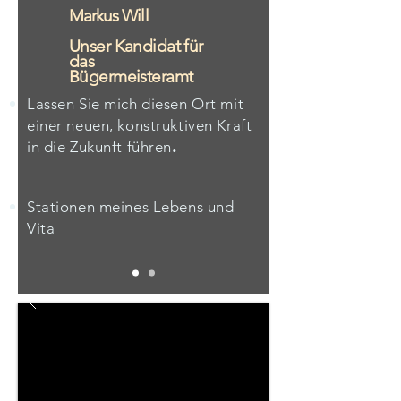
Markus Will
Unser Kandidat für
das
Bügermeisteramt
Lassen Sie mich diesen Ort mit
einer neuen, konstruktiven Kraft
.
in die Zukunft führen
Stationen meines Lebens und
Vita